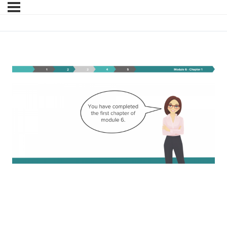
Module 6 – Chapter 1 –